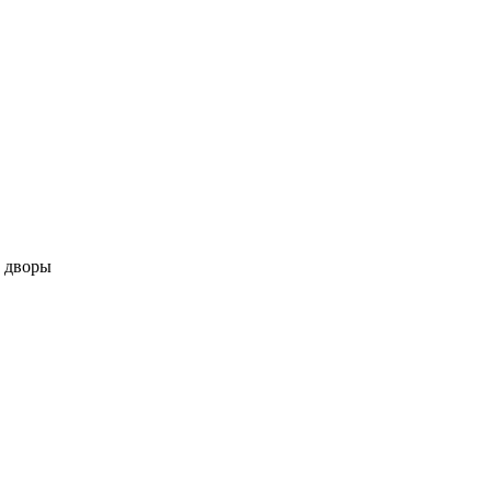
 дворы