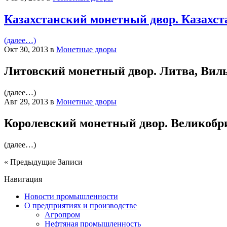
Казахстанский монетный двор. Казахст
(далее…)
Окт 30, 2013 в
Монетные дворы
Литовский монетный двор. Литва, Вил
(далее…)
Авг 29, 2013 в
Монетные дворы
Королевский монетный двор. Великобр
(далее…)
« Предыдущие Записи
Навигация
Новости промышленности
О предприятиях и производстве
Агропром
Нефтяная промышленность